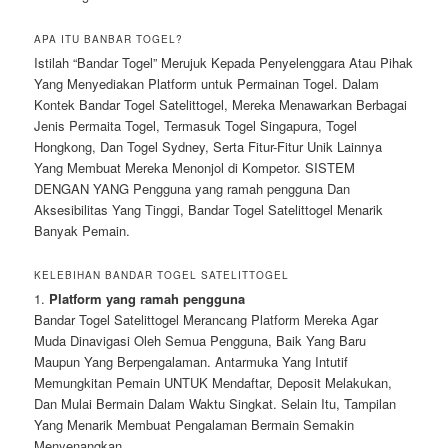
APA ITU BANBAR TOGEL?
Istilah “Bandar Togel” Merujuk Kepada Penyelenggara Atau Pihak
Yang Menyediakan Platform untuk Permainan Togel. Dalam
Kontek Bandar Togel Satelittogel, Mereka Menawarkan Berbagai
Jenis Permaita Togel, Termasuk Togel Singapura, Togel
Hongkong, Dan Togel Sydney, Serta Fitur-Fitur Unik Lainnya
Yang Membuat Mereka Menonjol di Kompetor. SISTEM
DENGAN YANG Pengguna yang ramah pengguna Dan
Aksesibilitas Yang Tinggi, Bandar Togel Satelittogel Menarik
Banyak Pemain.
KELEBIHAN BANDAR TOGEL SATELITTOGEL
1.
Platform yang ramah pengguna
Bandar Togel Satelittogel Merancang Platform Mereka Agar
Muda Dinavigasi Oleh Semua Pengguna, Baik Yang Baru
Maupun Yang Berpengalaman. Antarmuka Yang Intutif
Memungkitan Pemain UNTUK Mendaftar, Deposit Melakukan,
Dan Mulai Bermain Dalam Waktu Singkat. Selain Itu, Tampilan
Yang Menarik Membuat Pengalaman Bermain Semakin
Menyenangkan.