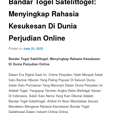
Bandar Togel Satelittogel:
Menyingkap Rahasia
Kesukesan Di Dunia
Perjudian Online
Posted on
June 25, 2025
Bandar Togel Satelittogel: Menyingkap Rahasia Kesukesan
Di Dunia Perjudian Online
Dalam Era Digital Saat Ini, Online Perjudian Telah Menjadi Salah
Satu Bentuk Hiburan Yang Paling Populer Di Seluruh Dunia.
Salah Satu Permainan Yang Menonjol Dalam Dunia Perjudian Ini
Adalah Togel, Yangupup Taruhan Angka Delan Berbagai Variasi.
Di Indonesia, Salah Satu Nama Yang Kian Dikenal Adalah
Bandar Togel Satelittogel. Artikel Ini Akan Membahas Secara
Mendalam Mengenai Rahasia Kesukesan Bandar Togel
Satelittogel Dalam Industri Online Online.