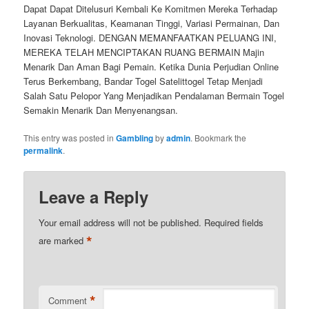
Dapat Dapat Ditelusuri Kembali Ke Komitmen Mereka Terhadap
Layanan Berkualitas, Keamanan Tinggi, Variasi Permainan, Dan
Inovasi Teknologi. DENGAN MEMANFAATKAN PELUANG INI,
MEREKA TELAH MENCIPTAKAN RUANG BERMAIN Majin
Menarik Dan Aman Bagi Pemain. Ketika Dunia Perjudian Online
Terus Berkembang, Bandar Togel Satelittogel Tetap Menjadi
Salah Satu Pelopor Yang Menjadikan Pendalaman Bermain Togel
Semakin Menarik Dan Menyenangsan.
This entry was posted in
Gambling
by
admin
. Bookmark the
permalink
.
Leave a Reply
Your email address will not be published.
Required fields
*
are marked
*
Comment