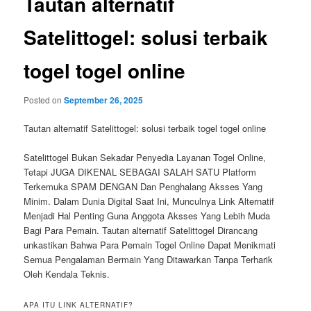
Tautan alternatif
Satelittogel: solusi terbaik
togel togel online
Posted on
September 26, 2025
Tautan alternatif Satelittogel: solusi terbaik togel togel online
Satelittogel Bukan Sekadar Penyedia Layanan Togel Online,
Tetapi JUGA DIKENAL SEBAGAI SALAH SATU Platform
Terkemuka SPAM DENGAN Dan Penghalang Aksses Yang
Minim. Dalam Dunia Digital Saat Ini, Munculnya Link Alternatif
Menjadi Hal Penting Guna Anggota Aksses Yang Lebih Muda
Bagi Para Pemain. Tautan alternatif Satelittogel Dirancang
unkastikan Bahwa Para Pemain Togel Online Dapat Menikmati
Semua Pengalaman Bermain Yang Ditawarkan Tanpa Terharik
Oleh Kendala Teknis.
APA ITU LINK ALTERNATIF?