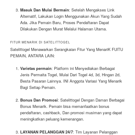
Masuk Dan Mulai Bermain
: Setelah Mengakses Link
Alternatif, Lakukan Login Menggunakan Akun Yang Sudah
Ada. Jika Pemain Baru, Proses Pendaftaran Dapat
Dilakukan Dengan Murat Melalui Halaman Utama.
FITUR MENARIK DI SATELITTOGEL
Satelittogel Menawarkan Serangkaian Fitur Yang MenariK FUlTU
PEMAIN, ANTARA LAIN:
Varietas permain
: Platform ini Menyediakan Berbagai
Jenis Permaita Togel, Mulai Dari Togel 4d, 3d, Hingan 2d,
Besta Pasaran Lainnya. INI Anggota Variasi Yang Menarik
Bagi Setiap Pemain.
Bonus Dan Promosi
: Satelittogel Dengan Daman Berbagai
Bonus Menarik. Pemain bisa memanfaatkan bonus
pendaftaran, cashback, Dan promosi musiman yang dapat
meningkatkan peluang kemenangan.
LAYANAN PELANGGAN 24/7
: Tim Layanan Pelanggan