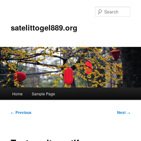
Skip
to
Sear
primary
content
satelittogel889.org
Main
Home
Sample Page
menu
Post
←
Previous
Next
→
navigation