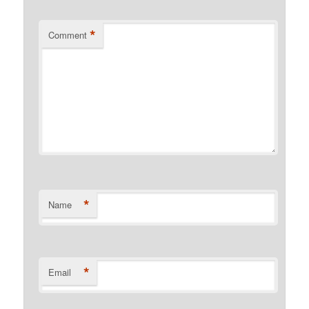
*
Comment
*
Name
*
Email